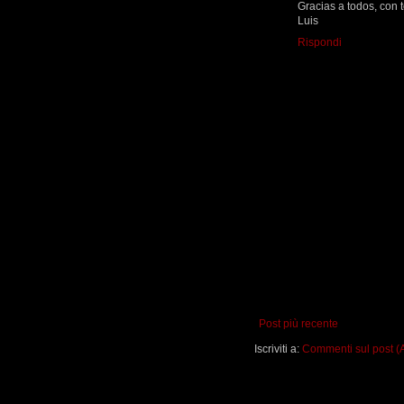
Gracias a todos, con 
Luis
Rispondi
Post più recente
Iscriviti a:
Commenti sul post (