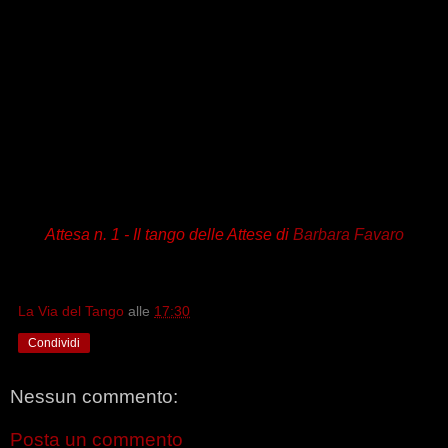
Attesa n. 1 -
Il tango delle Attese
di
Barbara Favaro
La Via del Tango
alle
17:30
Condividi
Nessun commento:
Posta un commento