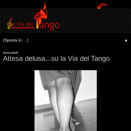
▼
mercoledì
Attesa delusa...su la Via del Tango