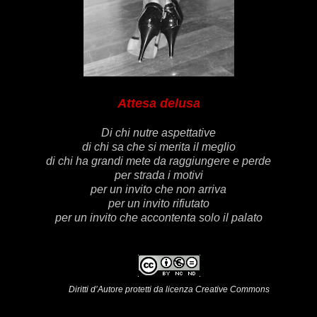
Attesa delusa
Di chi nutre aspettative
di chi sa che si merita il meglio
di chi ha grandi mete da raggiungere e perde
per strada i motivi
per un invito che non arriva
per un invito rifiutato
per un invito che accontenta solo il palato
Diritti d’Autore protetti da licenza Creative Commons