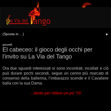
▼
giovedì
El cabeceo: il gioco degli occhi per
l'invito su La Via del Tango
Ora due sguardi interessati si sono incontrati, incollati e ciò
può durare pochi secondi, segue un cenno più marcato di
consenso della ballerina, l’imbarazzo scende e il Cavaliere
balla con la sua Dama.
…tanto
per ridere un po'
!!!!