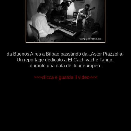
da Buenos Aires a Bilbao passando da...Astor Piazzolla.
Un reportage dedicato a El Cachivache Tango,
durante una data del tour europeo.
>>>clicca e guarda il video<<<