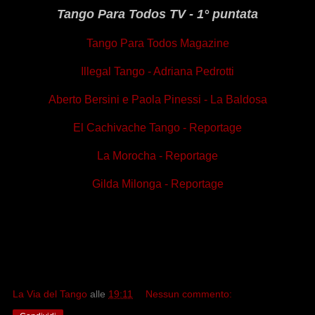
Tango Para Todos TV - 1° puntata
Tango Para Todos Magazine
Illegal Tango - Adriana Pedrotti
Aberto Bersini e Paola Pinessi - La Baldosa
El Cachivache Tango - Reportage
La Morocha - Reportage
Gilda Milonga - Reportage
La Via del Tango
alle
19:11
Nessun commento: