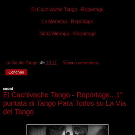
El Cachivache Tango - Reportage
La Morocha - Reportage
Gilda Milonga - Reportage
La Via del Tango
alle
19:11
Nessun commento:
Condividi
lunedì
El Cachivache Tango - Reportage...1°
puntata di Tango Para Todos su La Via
del Tango