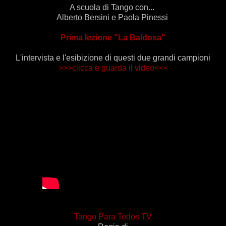
A scuola di Tango con...
Alberto Bersini e Paola Pinessi
Prima lezione "La Baldosa"
L'intervista e l'esibizione di questi due grandi campioni
>>>clicca e guarda il video<<<
Tango Para Todos TV