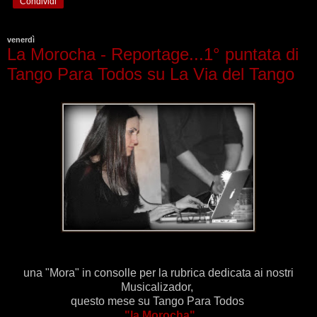
Condividi
venerdì
La Morocha - Reportage...1° puntata di
Tango Para Todos su La Via del Tango
una "Mora" in consolle per la rubrica dedicata ai nostri
Musicalizador,
questo mese su Tango Para Todos
"la Morocha"