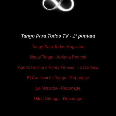
Tango Para Todos TV - 1° puntata
Tango Para Todos Magazine
Illegal Tango - Adriana Pedrotti
Aberto Bersini e Paola Pinessi - La Baldosa
El Cachivache Tango - Reportage
La Morocha - Reportage
Gilda Milonga - Reportage