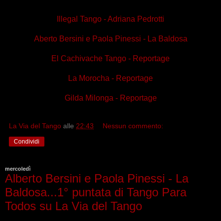
Illegal Tango - Adriana Pedrotti
Aberto Bersini e Paola Pinessi - La Baldosa
El Cachivache Tango - Reportage
La Morocha - Reportage
Gilda Milonga - Reportage
La Via del Tango
alle
22:43
Nessun commento:
Condividi
mercoledì
Alberto Bersini e Paola Pinessi - La
Baldosa...1° puntata di Tango Para
Todos su La Via del Tango