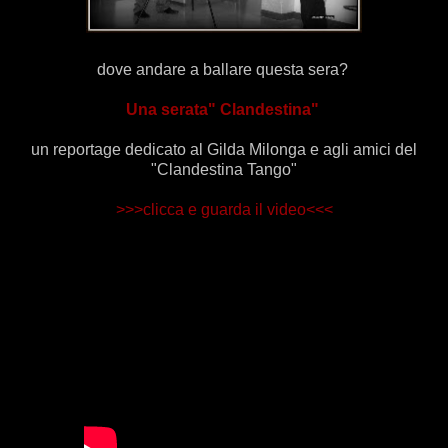
dove andare a ballare questa sera?
Una serata" Clandestina"
un reportage dedicato al Gilda Milonga e agli amici del
"Clandestina Tango"
>>>clicca e guarda il video<<<