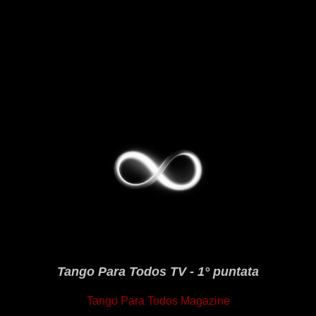
Tango Para Todos TV - 1° puntata
Tango Para Todos Magazine