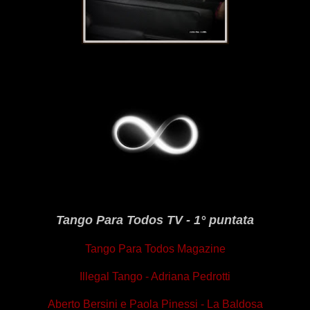
Tango Para Todos TV - 1° puntata
Tango Para Todos Magazine
Illegal Tango - Adriana Pedrotti
Aberto Bersini e Paola Pinessi - La Baldosa