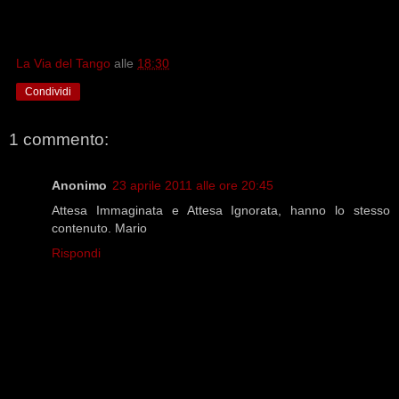
La Via del Tango
alle
18:30
Condividi
1 commento:
Anonimo
23 aprile 2011 alle ore 20:45
Attesa Immaginata e Attesa Ignorata, hanno lo stesso
contenuto. Mario
Rispondi