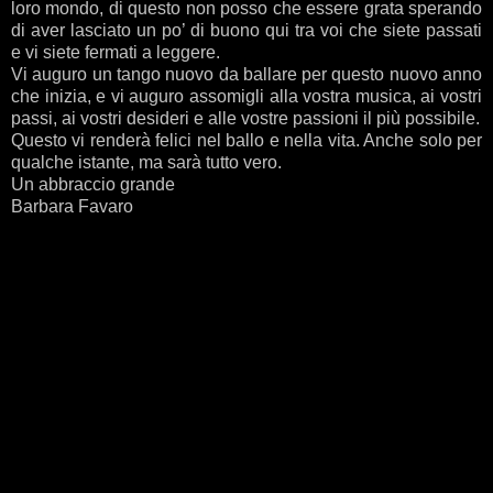
loro mondo, di questo non posso che essere grata sperando
di aver lasciato un po’ di buono qui tra voi che siete passati
e vi siete fermati a leggere.
Vi auguro un tango nuovo da ballare per questo nuovo anno
che inizia, e vi auguro assomigli alla vostra musica, ai vostri
passi, ai vostri desideri e alle vostre passioni il più possibile.
Questo vi renderà felici nel ballo e nella vita. Anche solo per
qualche istante, ma sarà tutto vero.
Un abbraccio grande
Barbara Favaro