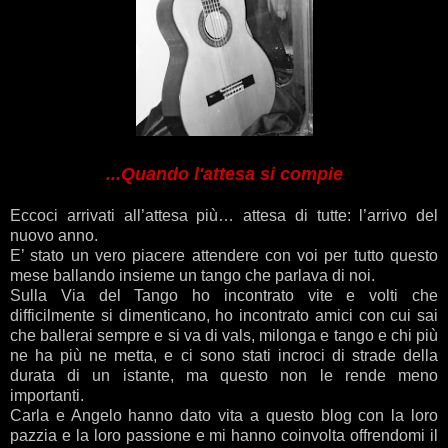
...Quando l'attesa si compie
Eccoci arrivati all’attesa più… attesa di tutte: l’arrivo del
nuovo anno.
E’ stato un vero piacere attendere con voi per tutto questo
mese ballando insieme un tango che parlava di noi.
Sulla Via del Tango ho incontrato vite e volti che
difficilmente si dimenticano, ho incontrato amici con cui sai
che ballerai sempre e si va di vals, milonga e tango e chi più
ne ha più ne metta, e ci sono stati incroci di strade della
durata di un istante, ma questo non le rende meno
importanti.
Carla e Angelo hanno dato vita a questo blog con la loro
pazzia e la loro passione e mi hanno coinvolta offrendomi il