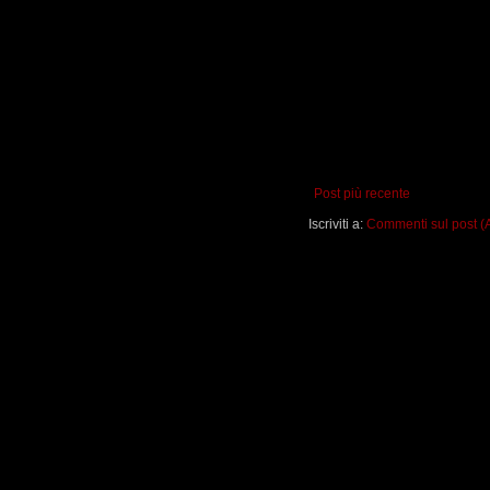
Post più recente
Iscriviti a:
Commenti sul post (