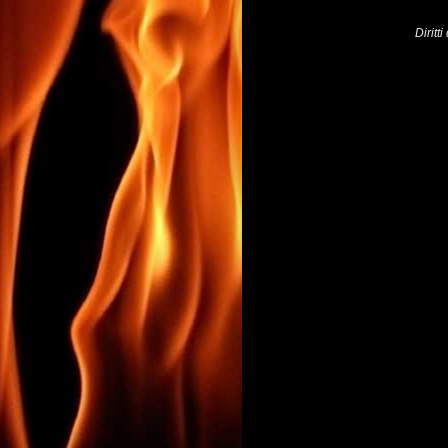
Diritt