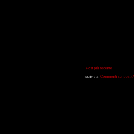
Post più recente
Iscriviti a:
Commenti sul post (