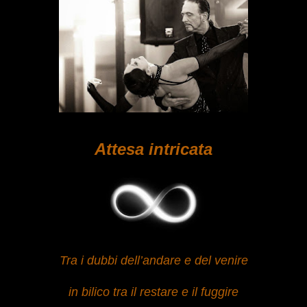
Attesa intricata
Tra i dubbi dell’andare e del venire
in bilico tra il restare e il fuggire