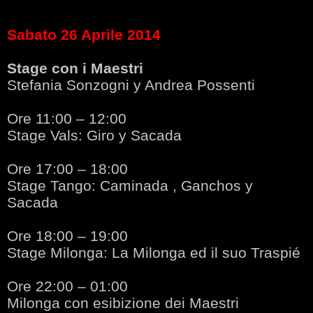
Sabato 26 Aprile 2014
Stage con i Maestri
Stefania Sonzogni y Andrea Possenti
Ore 11:00 – 12:00
Stage Vals: Giro y Sacada
Ore 17:00 – 18:00
Stage Tango:
Caminada , Ganchos y
Sacada
Ore 18:00 – 19:00
Stage Milonga:
La Milonga ed il suo Traspié
Ore 22:00 – 01:00
Milonga con esibizione dei Maestri