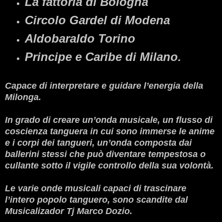
La fattoria di Bologna
Circolo Gardel di Modena
Aldobaraldo Torino
Principe e Caribe di Milano.
Capace di interpretare e guidare l’energia della
Milonga.
In grado di creare un’onda musicale, un flusso di
coscienza tanguera in cui sono immerse le anime
e i corpi dei tangueri, un’onda composta dai
ballerini stessi che può diventare tempestosa o
cullante sotto il vigile controllo della sua volontà.
Le varie onde musicali capaci di trascinare
l’intero popolo tanguero, sono scandite dal
Musicalizador Tj Marco Dozio.