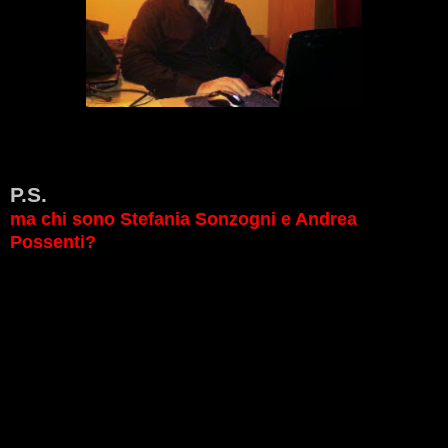
P.S.
ma chi sono Stefania Sonzogni e Andrea
Possenti?