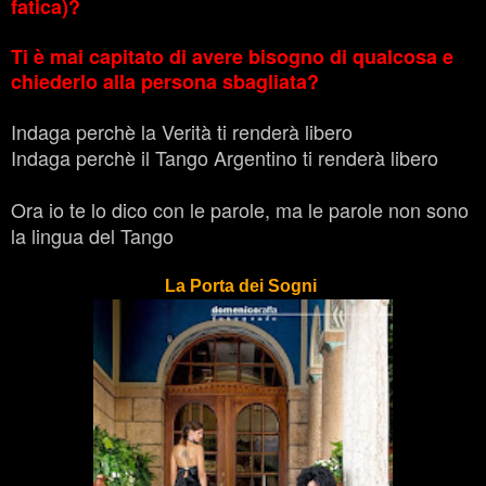
fatica)?
Ti è mai capitato di avere bisogno di qualcosa e
chiederlo alla persona sbagliata?
Indaga perchè la Verità ti renderà libero
Indaga perchè il Tango Argentino ti renderà libero
Ora io te lo dico con le parole, ma le parole non sono
la lingua del Tango
La Porta dei Sogni