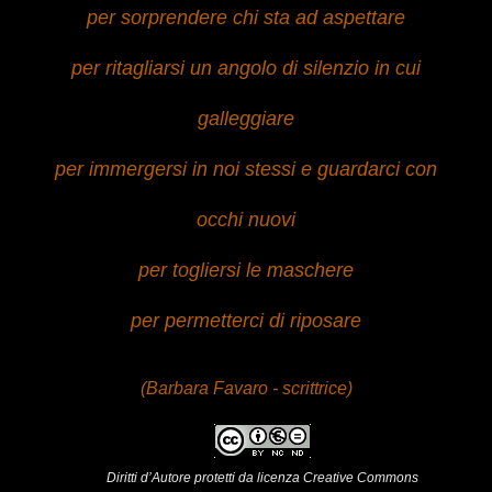
per sorprendere chi sta ad aspettare
per ritagliarsi un angolo di silenzio in cui
galleggiare
per immergersi in noi stessi e guardarci con
occhi nuovi
per togliersi le maschere
per permetterci di riposare
(Barbara Favaro - scrittrice)
Diritti d’Autore protetti da licenza Creative Commons