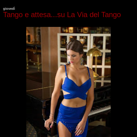
giovedì
Tango e attesa...su La Via del Tango