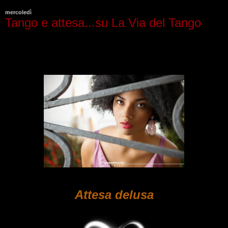
mercoledì
Tango e attesa...su La Via del Tango
Attesa delusa