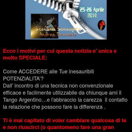
Ecco i motivi per cui questa notizia e' unica e
molto SPECIALE:
Come ACCEDERE alle Tue inesauribili
POTENZIALITA’?
Dall' incontro di una tecnica non convenzionale
efficace e facilmente utilizzabile da chiunque ami il
Tango Argentino…e l'abbraccio la carezza il contatto
la relazione che possono fare la differenza .
Ti è mai capitato di voler cambiare qualcosa di te
e non riuscirci (o quantomeno fare una gran