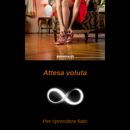
Attesa voluta
Per riprendere fiato