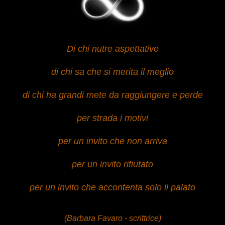
Di chi nutre aspettative
di chi sa che si merita il meglio
di chi ha grandi mete da raggiungere e perde
per strada i motivi
per un invito che non arriva
per un invito rifiutato
per un invito che accontenta solo il palato
(Barbara Favaro - scrittrice)