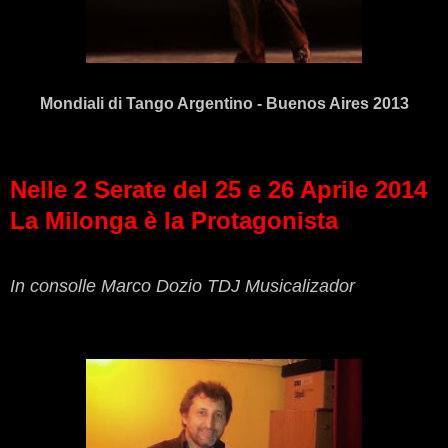
Mondiali di Tango Argentino - Buenos Aires 2013
Nelle 2 Serate del 25 e 26 Aprile 2014
La Milonga è la Protagonista
In consolle Marco Dozio TDJ Musicalizador