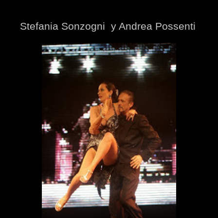
Stefania Sonzogni y Andrea Possenti