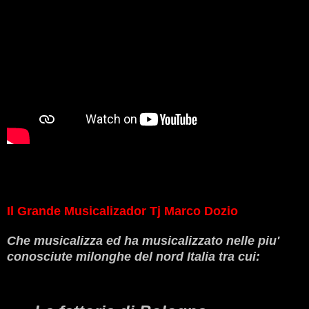
Il Grande Musicalizador Tj Marco Dozio
Che musicalizza ed ha musicalizzato nelle piu'
conosciute milonghe del nord Italia tra cui: