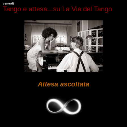
venerdì
Tango e attesa...su La Via del Tango
Attesa ascoltata