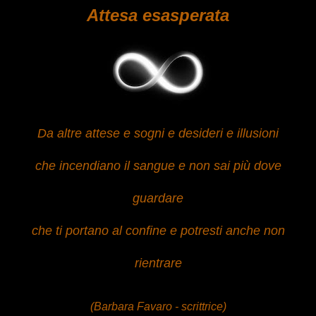
Attesa esasperata
Da altre attese e sogni e desideri e illusioni
che incendiano il sangue e non sai più dove
guardare
che ti portano al confine e potresti anche non
rientrare
(Barbara Favaro - scrittrice)