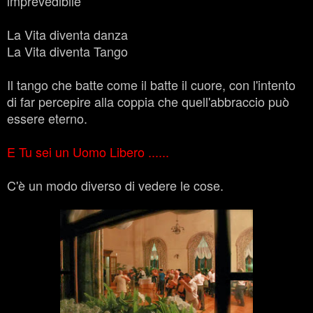
imprevedibile
La Vita diventa danza
La Vita diventa Tango
Il tango che batte come il batte il cuore, con l'intento
di far percepire alla coppia che quell'abbraccio può
essere eterno.
E Tu sei un Uomo Libero ......
C'è un modo diverso di vedere le cose.