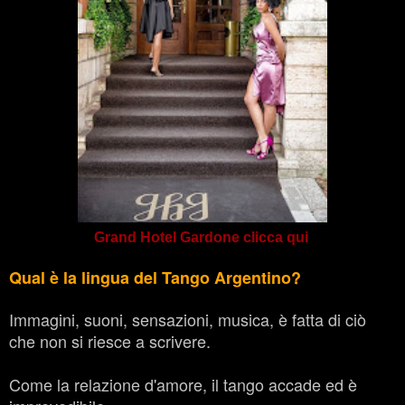
Grand Hotel Gardone clicca qui
Qual è la lingua del Tango Argentino?
Immagini, suoni, sensazioni, musica, è fatta di ciò
che non si riesce a scrivere.
Come la relazione d'amore, il tango accade ed è