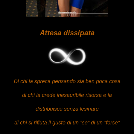
Attesa dissipata
Di chi la spreca pensando sia ben poca cosa
di chi la crede inesauribile risorsa e la
distribuisce senza lesinare
di chi si rifiuta il gusto di un “se” di un “forse”