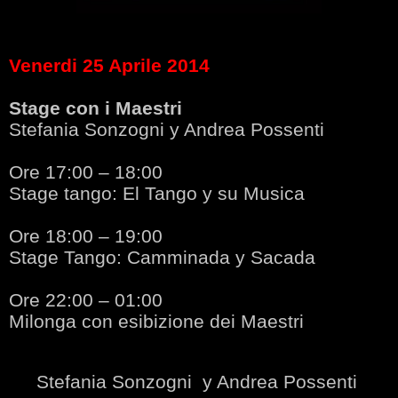
Venerdi 25 Aprile 2014
Stage con i Maestri
Stefania Sonzogni y Andrea Possenti
Ore 17:00 – 18:00
Stage tango: El Tango y su Musica
Ore 18:00 – 19:00
Stage Tango: Camminada y Sacada
Ore 22:00 – 01:00
Milonga con esibizione dei Maestri
Stefania Sonzogni y Andrea Possenti