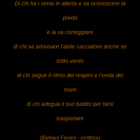
Di chi ha i sensi in allerta e sa riconoscere la
preda
e la sa corteggiare
di chi sa annusare l’abile cacciatore anche se
sotto vento
di chi segue il ritmo del respiro e l’onda del
mare
di chi adegua il suo battito per farsi
trasportare
(Barbara Favaro - scrittrice)