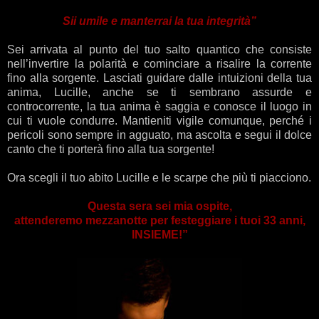
Sii umile e manterrai la tua integrità”
Sei arrivata al punto del tuo salto quantico che consiste
nell’invertire la polarità e cominciare a risalire la corrente
fino alla sorgente. Lasciati guidare dalle intuizioni della tua
anima, Lucille, anche se ti sembrano assurde e
controcorrente, la tua anima è saggia e conosce il luogo in
cui ti vuole condurre. Mantieniti vigile comunque, perché i
pericoli sono sempre in agguato, ma ascolta e segui il dolce
canto che ti porterà fino alla tua sorgente!
Ora scegli il tuo abito Lucille e le scarpe che più ti piacciono.
Questa sera sei mia ospite,
attenderemo mezzanotte per festeggiare i tuoi 33 anni,
INSIEME!”