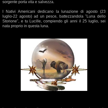
sorgente porta vita e salvezza.
I Nativi Americani dedicano la lunazione di agosto (23
luglio-22 agosto) ad un pesce, battezzandola "Luna dello
Storione", e tu Lucille, compiendo gli anni il 25 luglio, sei
nata proprio in questa luna.