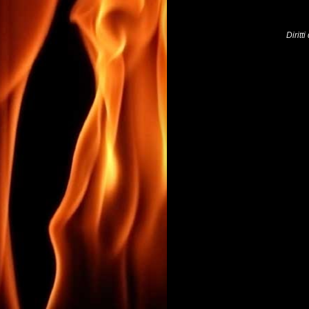
Diritt