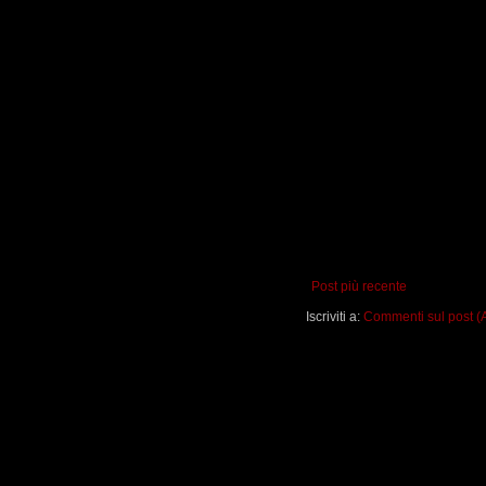
Post più recente
Iscriviti a:
Commenti sul post (