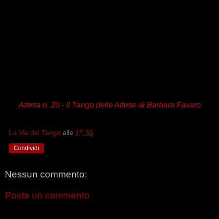
Attesa n. 20 -
Il Tango delle Attese
di Barbara Favaro
La Via del Tango
alle
17:30
Condividi
Nessun commento:
Posta un commento