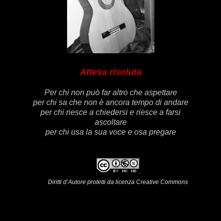
Attesa risoluta
Per chi non può far altro che aspettare
per chi sa che non è ancora tempo di andare
per chi riesce a chiedersi e riesce a farsi
ascoltare
per chi usa la sua voce e osa pregare
Diritti d’Autore protetti da licenza Creative Commons