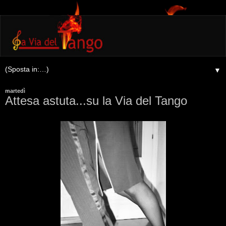
▼
martedì
Attesa astuta...su la Via del Tango