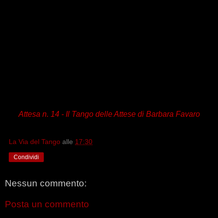
Attesa n. 14 -
Il Tango delle Attese
di Barbara Favaro
La Via del Tango
alle
17:30
Condividi
Nessun commento:
Posta un commento