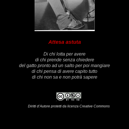
Attesa astuta
Di chi lotta per avere
di chi prende senza chiedere
del gatto pronto ad un salto per poi mangiare
di chi pensa di avere capito tutto
di chi non sa e non potrà sapere
Diritti d’Autore protetti da licenza Creative Commons