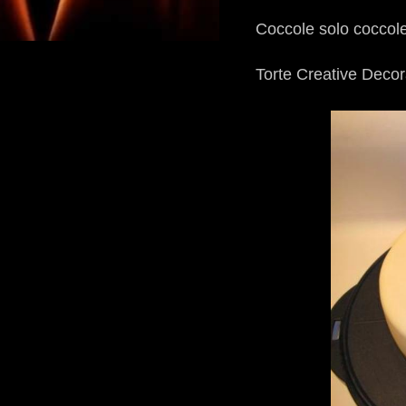
Coccole solo coccole,
Torte Creative Decor