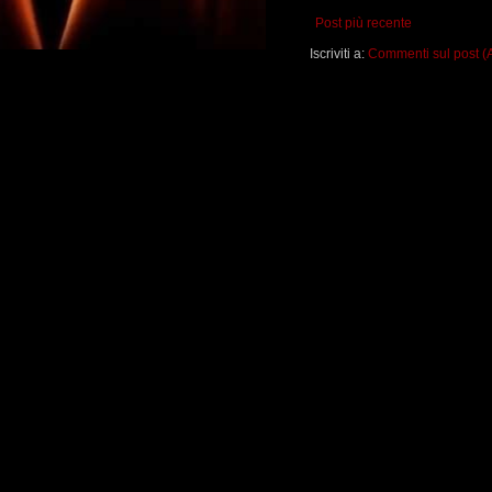
Post più recente
Iscriviti a:
Commenti sul post (