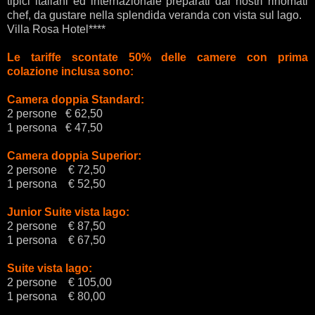
tipici italiani ed internazionale preparati dai nostri rinomati
chef, da gustare nella splendida veranda con vista sul lago.
Villa Rosa Hotel****
Le tariffe scontate 50% delle camere con prima
colazione inclusa sono:
Camera doppia Standard:
2 persone € 62,50
1 persona € 47,50
Camera doppia Superior:
2 persone € 72,50
1 persona € 52,50
Junior Suite vista lago:
2 persone € 87,50
1 persona € 67,50
Suite vista lago:
2 persone € 105,00
1 persona € 80,00