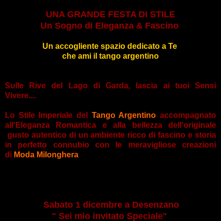
UNA GRANDE FESTA DI STILE
Un Sogno di Eleganza & Fascino
Un accogliente spazio dedicato a Te
che ami il tango argentino
Sulle Rive del Lago di Garda, lascia ai tuoi Sensi
Vivere....
Lo Stile Imperiale del
Tango Argentino
accompagnato
all'Eleganza Romantica e alla bellezza dell'originale
gusto autentico di un ambiente ricco di fascino e storia
in perfetto connubio con le meravigliose creazioni
di
Moda Milonghera
Sabato 1 dicembre a Desenzano
" Sei mio invitato Speciale"