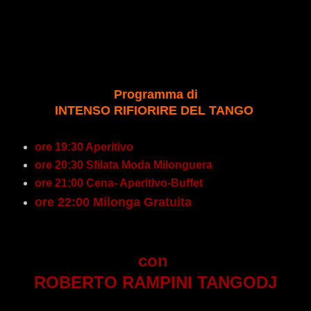
Programma di
INTENSO RIFIORIRE DEL TANGO
ore 19:30 Aperitivo
ore 20:30 Sfilata Moda Milonguera
ore 21:00 Cena- Aperitivo-Buffet
ore 22:00 Milonga Gratuita
con
ROBERTO RAMPINI TANGODJ