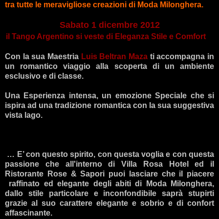
tra tutte le meravigliose creazioni di Moda Milonghera.
Sabato 1 dicembre 2012
il Tango Argentino
si veste di Eleganza Stile e Comfort
Con la sua Maestria
Luis Beltran Maza
ti accompagna in
un romantico viaggio alla scoperta di un ambiente
esclusivo e di classe.
Una Esperienza intensa, un emozione Speciale che si
ispira ad una tradizione romantica con la sua suggestiva
vista lago.
… E’ con questo spirito, con questa voglia e con questa
passione che all'interno di Villa Rosa Hotel ed il
Ristorante Rose & Sapori puoi lasciare che il piacere
raffinato ed elegante degli abiti di Moda Milonghera,
dallo stile particolare e inconfondibile saprà stupirti
grazie al suo carattere elegante e sobrio e di confort
affascinante.