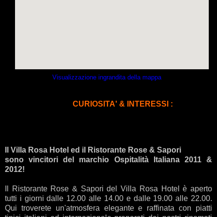
Visualizzazione ingrandita della mappa
CURIOSITA' & INTERESSI :
Il
Villa Rosa Hotel
ed il Ristorante Rose & Sapori
sono vincitori del marchio Ospitalità Italiana 2011 &
2012!
Il Ristorante Rose & Sapori del Villa Rosa Hotel è aperto
tutti i giorni dalle 12.00 alle 14.00 e dalle 19.00 alle 22.00.
Qui troverete un'atmosfera elegante e raffinata con piatti