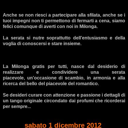
Anche se non riesci a partecipare alla sfilata, anche se i
tuoi impegni non ti permettono di fermarti a cena, siamo
felici comunque di averti con noi in Milonga.
La serata si nutre soprattutto dell’entusiasmo e della
voglia di conoscersi e stare insieme.
La Milonga gratis per tutti, nasce dal desiderio di
realizzare e condividere una serata
piacevole, un'occasione di scambio, in armonia e alla
ricerca del bello del piacevole del romantico.
Se desideri curare con attenzione e passione i dettagli di
un tango originale
circondato dai profumi che ricorderai
per sempre...
sabato 1 dicembre 2012