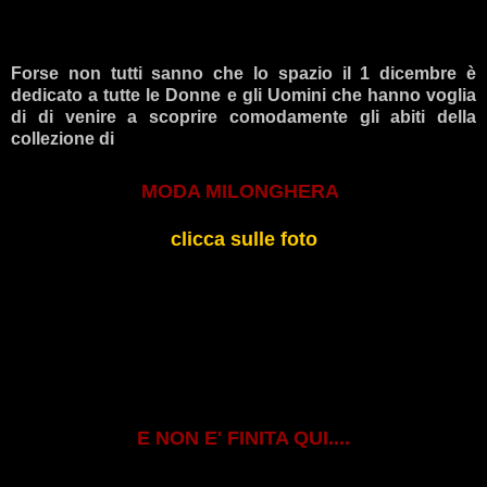
Forse non tutti sanno che lo spazio il 1 dicembre è
dedicato a tutte le Donne e gli Uomini che hanno voglia
di di venire a scoprire comodamente gli abiti della
collezione di
MODA MILONGHERA
clicca sulle foto
E NON E' FINITA QUI....