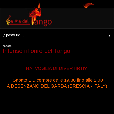
▼
sabato
Intenso rifiorire del Tango
HAI VOGLIA DI DIVERTIRTI?
Sabato 1 Dicembre dalle 19.30 fino alle 2.00
A DESENZANO DEL GARDA (BRESCIA - ITALY)