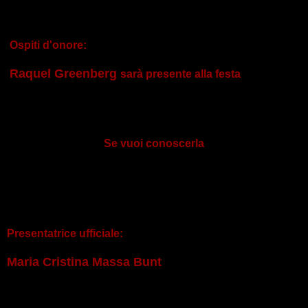
Ospiti d'onore:
Raquel Greenberg
sarà presente alla festa
Se vuoi conoscerla
Presentatrice ufficiale:
Maria Cristina Massa Bunt