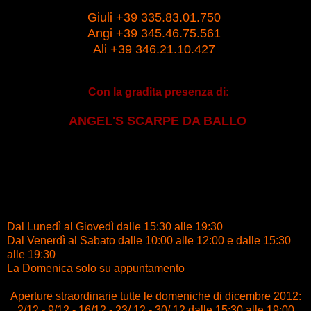
Giuli +39 335.83.01.750
Angi +39 345.46.75.561
Ali +39 346.21.10.427
Con la gradita presenza di:
ANGEL'S SCARPE DA BALLO
Dal Lunedì al Giovedì dalle 15:30 alle 19:30
Dal Venerdì al Sabato dalle 10:00 alle 12:00 e dalle 15:30
alle 19:30
La Domenica solo su appuntamento
Aperture straordinarie tutte le domeniche di dicembre 2012:
2/12 - 9/12 - 16/12 - 23/ 12 - 30/ 12
dalle 15:30 alle 19:00