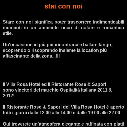
stai con noi
Stare con noi significa poter trascorrere indimenticabili
momenti in un ambiente ricco di colore e romantico
stile.
Un'occasione in più per incontrarci e ballare tango,
scoprendo o riscoprendo insieme la location più
affascinante della zona...!!!
Il Villa Rosa Hotel ed il Ristorante Rose & Sapori
sono vincitori del marchio Ospitalità Italiana 2011 &
2012!
Il Ristorante Rose & Sapori del Villa Rosa Hotel è aperto
tutti i giorni dalle 12.00 alle 14.00 e dalle 19.00 alle 22.00.
Qui troverete un'atmosfera elegante e raffinata con piatti