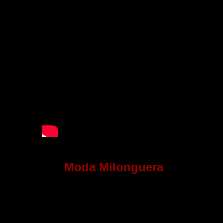
Moda Milonguera