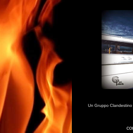
Un Gruppo Clandestino di 
co