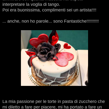
interpretare la voglia di tango.
Poi era buonissima, complimenti sei un artista!!!!
... anche, non ho parole... sono Fantastiche!!!!!!!!!!
La mia passione per le torte in pasta di zucchero che
mi diletto a fare per piacere, mi ha portato a fare un