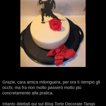
Grazie, cara amica milonguera, per ora ti riempio gli
occhi, ma fra non molto passerò molto più
concretamente alla pratica.
Intanto dilettati qui sul Blog Torte Decorate Tango