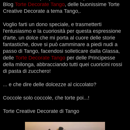
Blog
Torte Decorate Tango
, delle buonissime Torte
Creative Decorate a tema Tango,.
Voglio farti un dono speciale, e trasmetterti
l'entusiasmo e la cuoriosità per questa espressione
d'arte, un dolce che mi porta al cuore delle storie
fantastiche, dove si può camminare a piedi nudi a
passo di Tango, facendosi solleticare dalla Glassa,
delle
Torte Decorate Tango
per delle Principesse
della milonga, abbracciando tutti quei cuoricini rossi
di pasta di zucchero!
... e che dire delle dolcezze al ciccolato?
Coccole solo coccole, che torte poi...!
Torte Creative Decorate di Tango