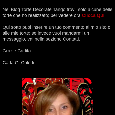
Nel Blog Torte Decorate Tango trovi solo alcune delle
torte che ho realizzato; per vedere ora
Clicca Qui
Qui sotto puoi inserire un tuo commento al mio sito o
alle mie torte; se invece vuoi mandarmi un
messaggio, vai nella sezione Contatti.
Grazie Carlita
Carla G. Colotti