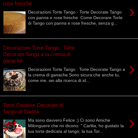
rose fresche
›
Decorazioni Torte Tango - Torte Decorate Tango
con panna e rose fresche Come Decorare Torte
di Tango con panna e rose fresche, senza g...
Decorazioni Torte Tango : Torte
Decorate Tango a la crema di
ganache
›
Decorazioni Torte Tango : Torte Decorate Tango a
la crema di ganache Sono sicura che anche tu,
come me, sei alla ricerca di id...
Torte Creative Decorate di
Tango di Carlita
›
Ma sono davvero Felice ;) Ci sono Amiche
Milonguere che mi dicono: " Carlita, ho gustato la
tua torta dedicata al tango; la tua Tor...