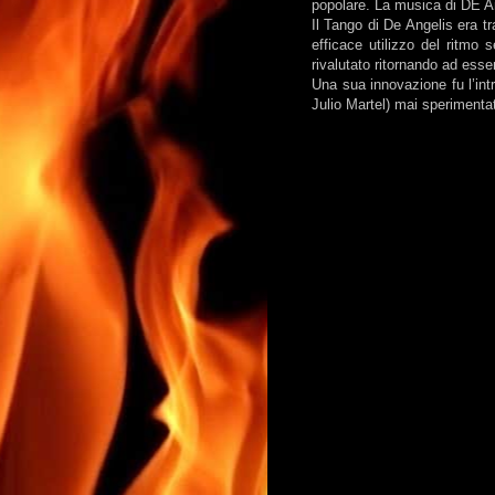
popolare. La musica di DE A
Il Tango di De Angelis era tr
efficace utilizzo del ritmo 
rivalutato ritornando ad esser
Una sua innovazione fu l’in
Julio Martel) mai sperimenta