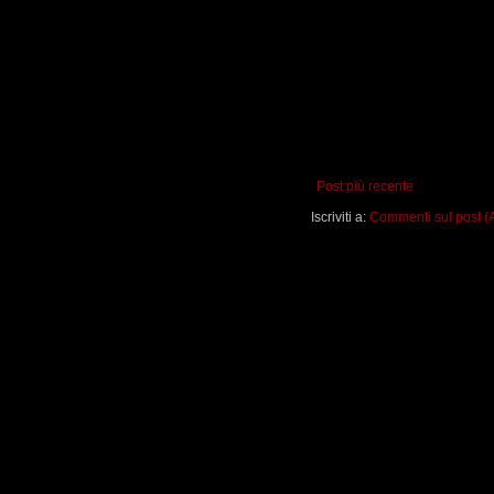
Post più recente
Iscriviti a:
Commenti sul post (