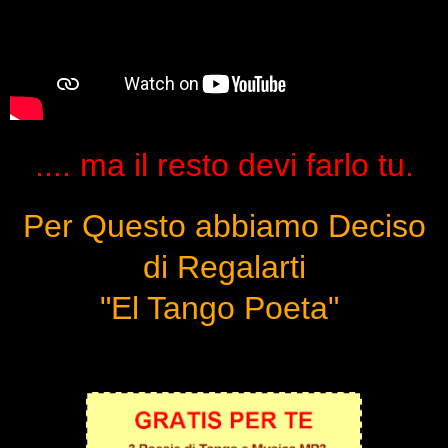
.... ma il resto devi farlo tu.
Per Questo abbiamo Deciso
di Regalarti
"El Tango Poeta"