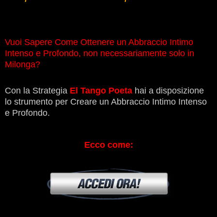
Vuoi Sapere Come Ottenere un Abbraccio Intimo
Intenso e Profondo, non necessariamente solo in
Milonga?
Con la Strategia
El Tango Poeta
hai a disposizione
lo strumento per Creare un Abbraccio Intimo Intenso
e Profondo.
Ecco come: