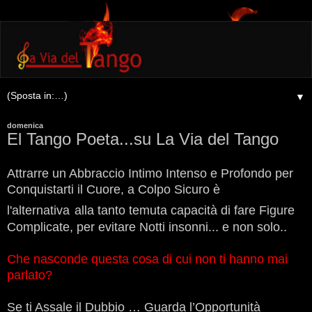
▼
domenica
El Tango Poeta...su La Via del Tango
Attrarre un Abbraccio Intimo Intenso e Profondo per
Conquistarti il Cuore, a Colpo Sicuro
è
l'alternativa
alla tanto temuta capacità di fare Figure
Complicate, per evitare Notti insonni... e non solo..
Che nasconde questa cosa di cui non ti hanno mai
parlato?
Se ti Assale il Dubbio … Guarda l’Opportunità