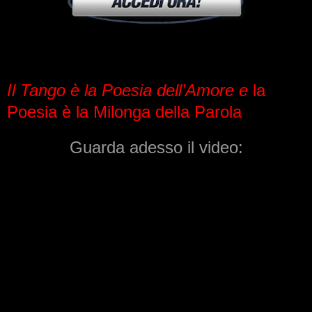
Il Tango è la Poesia dell’Amore e
la
Poesia è la Milonga della Parola
Guarda adesso il video: