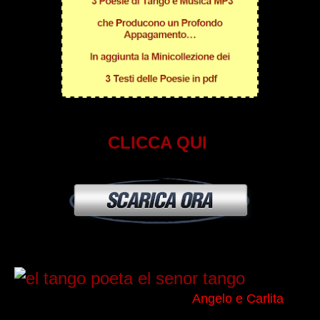
CLICCA QUI
Angelo e Carlita