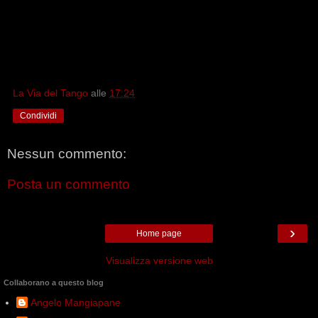
La Via del Tango
alle
17:24
Condividi
Nessun commento:
Posta un commento
›
Home page
Visualizza versione web
Collaborano a questo blog
Angelo Mangiapane