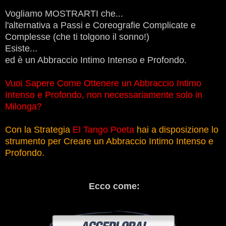
Vogliamo MOSTRARTI che...
l'alternativa a Passi e Coreografie Complicate e
Complesse (che ti tolgono il sonno!)
Esiste...
ed è un Abbraccio Intimo Intenso e Profondo.
Vuoi Sapere Come Ottenere un Abbraccio Intimo
Intenso e Profondo, non necessariamente solo in
Milonga?
Con la Strategia
El Tango Poeta
hai a disposizione lo
strumento per Creare un Abbraccio Intimo Intenso e
Profondo.
Ecco come: