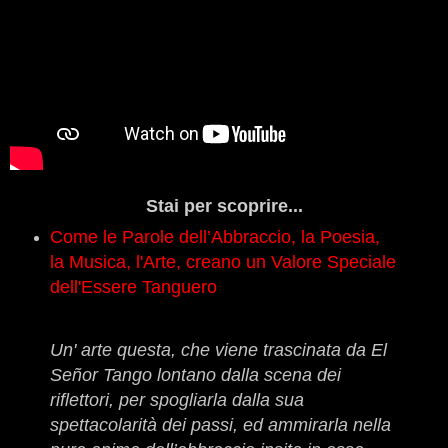
Stai per scoprire...
Come le Parole dell’Abbraccio, la Poesia,
la Musica, l'Arte, creano un Valore Speciale
dell'Essere Tanguero
Un' arte questa, che viene trascinata da El
Señor Tango lontano dalla scena dei
riflettori, per spogliarla dalla sua
spettacolarità dei passi, ed ammirarla nella