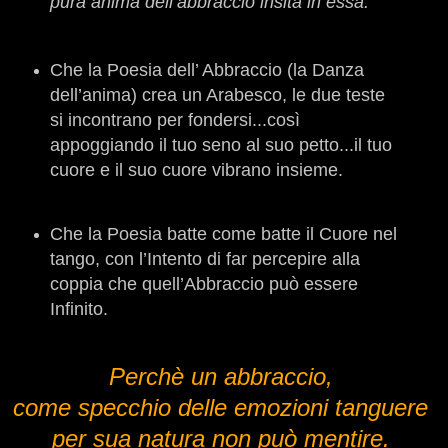
pura anima dell’abbraccio insita in essa.
Che la Poesia dell’ Abbraccio (la Danza
dell’anima) crea un Arabesco, le due teste
si incontrano per fondersi...così
appoggiando il tuo seno al suo petto...il tuo
cuore e il suo cuore vibrano insieme.
Che la Poesia batte come batte il Cuore nel
tango, con l’Intento di far percepire alla
coppia che quell’Abbraccio può essere
Infinito.
Perchè un abbraccio,
come specchio delle emozioni tanguere
per sua natura non può mentire
.