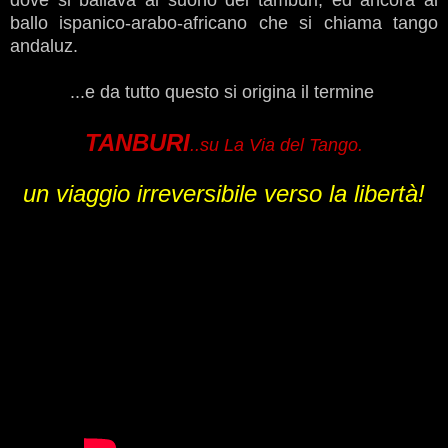
ballo ispanico-arabo-africano che si chiama tango
andaluz.
...e da tutto questo si origina il termine
TANBURI
..su La Via del Tango.
un viaggio irreversibile verso la libertà!