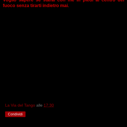
fuoco senza tirarti indietro mai.
La Via del Tango
alle
17:30
Condividi