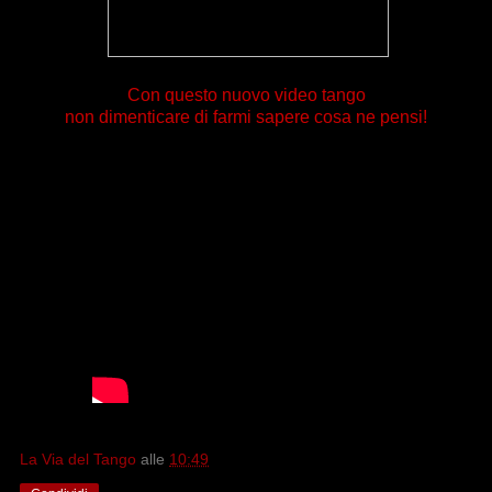
Con questo nuovo video tango
non dimenticare di farmi sapere cosa ne pensi!
La Via del Tango
alle
10:49