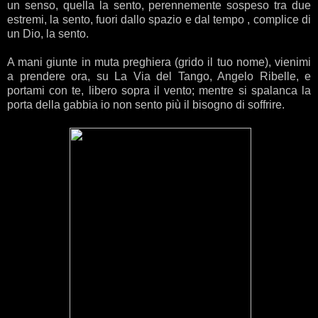
un senso, quella la sento, perennemente sospeso tra due
estremi, la sento, fuori dallo spazio e dal tempo , complice di
un Dio, la sento.
A mani giunte in muta preghiera (grido il tuo nome), vienimi
a prendere ora, su La Via del Tango, Angelo Ribelle, e
portami con te, libero sopra il vento; mentre si spalanca la
porta della gabbia io non sento più il bisogno di soffrire.