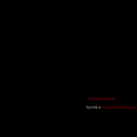
Post più recente
Iscriviti a:
Commenti sul post (