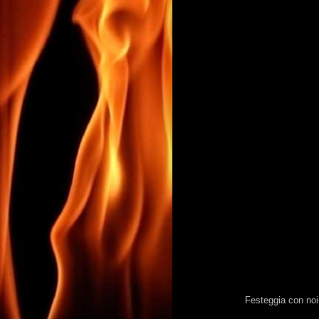
Festeggia con noi 