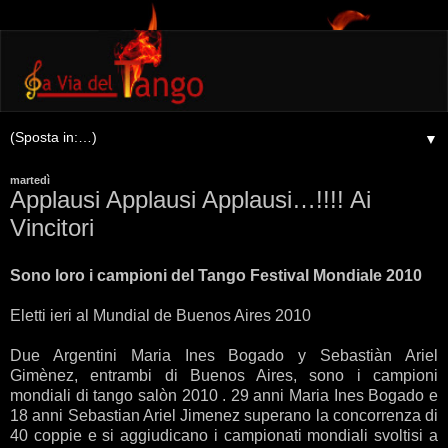
▼
martedì
Applausi Applausi Applausi…!!!! Ai
Vincitori
Sono loro i campioni del Tango Festival Mondiale 2010
Eletti ieri al Mundial de Buenos Aires 2010
Due Argentini Maria Ines Bogado y Sebastiàn Ariel
Gimènez, entrambi di Buenos Aires, sono i campioni
mondiali di tango salòn 2010 . 29 anni Maria Ines Bogado e
18 anni Sebastian Ariel Jimenez superano la concorrenza di
40 coppie e si aggiudicano i campionati mondiali svoltisi a