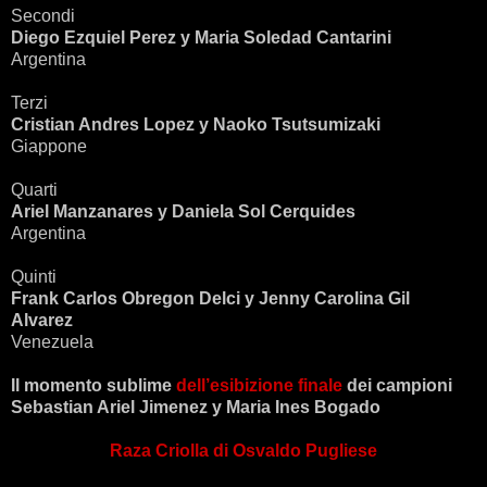
Secondi
Diego Ezquiel Perez y Maria Soledad Cantarini
Argentina
Terzi
Cristian Andres Lopez y Naoko Tsutsumizaki
Giappone
Quarti
Ariel Manzanares y Daniela Sol Cerquides
Argentina
Quinti
Frank Carlos Obregon Delci y Jenny Carolina Gil
Alvarez
Venezuela
Il momento sublime
dell’esibizione finale
dei campioni
Sebastian Ariel Jimenez y Maria Ines Bogado
Raza Criolla di Osvaldo Pugliese