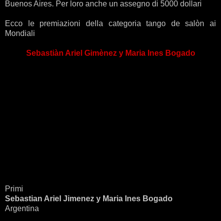
Buenos Aires. Per loro anche un assegno di 5000 dollari
Ecco le premiazioni della categoria tango de salòn ai
Mondiali
Sebastiàn Ariel Gimènez y Maria Ines Bogado
Primi
Sebastian Ariel Jimenez y Maria Ines Bogado
Argentina