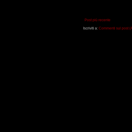
Post più recente
Iscriviti a:
Commenti sul post (