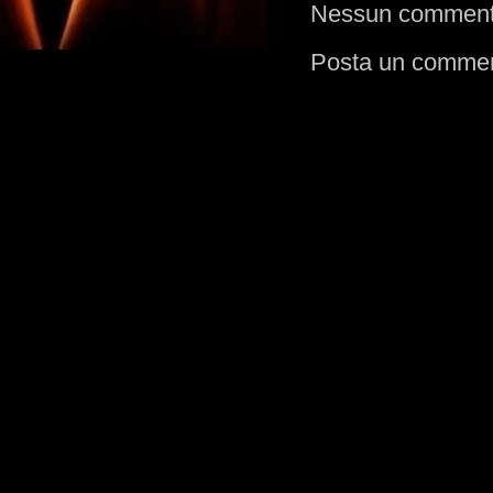
Nessun comment
Posta un comme