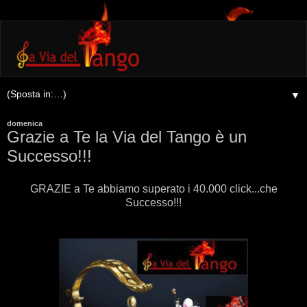
▼
domenica
Grazie a Te la Via del Tango è un
Successo!!!
GRAZIE a Te abbiamo superato i 40.000 click...che
Successo!!!