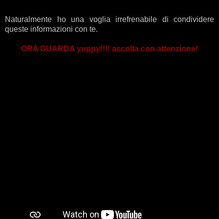
Naturalmente ho una voglia irrefrenabile di condividere
queste informazioni con te.
ORA GUARDA yuppy!!!! ascolta con attenzione!