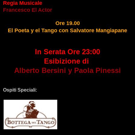
Regia Musicale
Francesco El Actor
Ore 19.00
El Poeta y el Tango con Salvatore Mangiapane
In Serata Ore 23:00
Esibizione di
Alberto Bersini y Paola Pinessi
Ospiti Speciali: