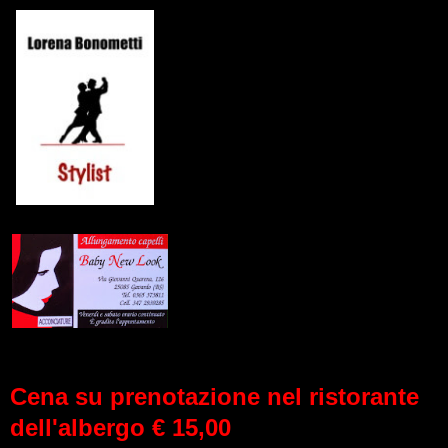
Cena su prenotazione nel ristorante
dell'albergo € 15,00