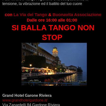
tensione, la vibrazione ed il battito del tuo cuore
con
La Via del Tango
&
Buonavita Associazione
Dalle ore 16:00 alle 01:00
SI BALLA TANGO NON
STOP
Grand Hotel Garone Riviera
www.grandhotelgardone.it/
Via Zanardelli 84 Gardone Riviera