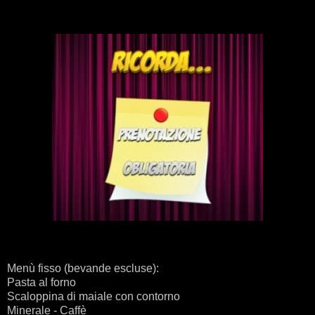
Menù fisso (bevande escluse):
Pasta al forno
Scaloppina di maiale con contorno
Minerale - Caffè