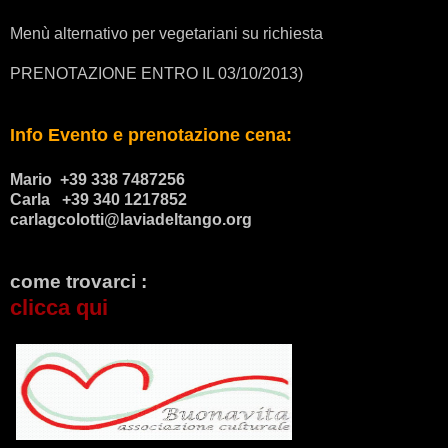
Menù alternativo per vegetariani su richiesta
PRENOTAZIONE ENTRO IL 03/10/2013)
Info Evento e prenotazione cena:
Mario +39 338 7487256
Carla +39 340 1217852
carlagcolotti@laviadeltango.org
come trovarci :
clicca qui