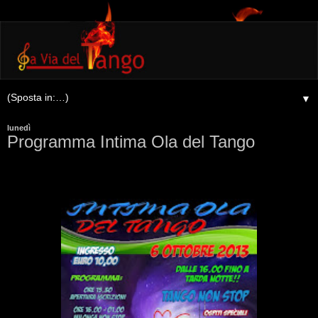
▼
lunedì
Programma Intima Ola del Tango