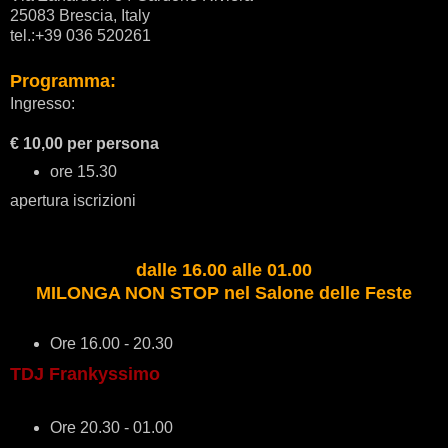
25083 Brescia, Italy
tel.:+39 036 520261
Programma:
Ingresso:
€ 10,00 per persona
ore 15.30
apertura iscrizioni
dalle 16.00 alle 01.00
MILONGA NON STOP nel Salone delle Feste
Ore 16.00 - 20.30
TDJ Frankyssimo
Ore 20.30 - 01.00