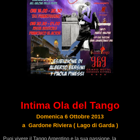
Intima Ola del Tango
Domenica 6 Ottobre 2013
a Gardone Riviera ( Lago di Garda )
Puoi vivere il Tango Argentino e la sua passione, la