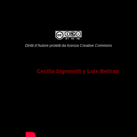
Diritti d’Autore protetti da licenza Creative Commons
Cecilia Signorelli y Luis Beltran