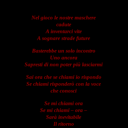
Nel gioco le nostre maschere
cadute
A inventarci vite
A sognare strade future
Basterebbe un solo incontro
Uno ancora
Sapresti di non poter più lasciarmi
Sai ora che se chiami io rispondo
Se chiami risponderò con la voce
che conosci
Se mi chiami ora
Se mi chiami – ora –
Sarà inevitabile
Il ritorno