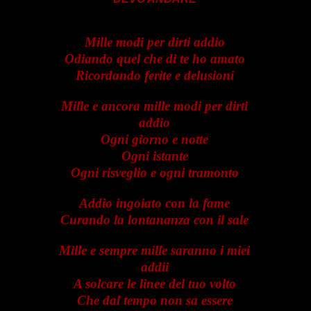
Mille modi per dirti addio
Odiando quel che di te ho amato
Ricordando ferite e delusioni
Mille e ancora mille modi per dirti
addio
Ogni giorno e notte
Ogni istante
Ogni risveglio e ogni tramonto
Addio ingoiato con la fame
Curando la lontananza con il sale
Mille e sempre mille saranno i miei
addii
A solcare le linee del tuo volto
Che dal tempo non sa essere