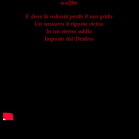
scalfito
E dove la volontà perde il suo grido
Un sussurro ti riporta vicino
In un eterno addio
Imposto dal Destino