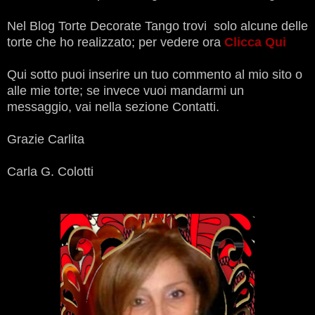
Nel Blog Torte Decorate Tango trovi solo alcune delle
torte che ho realizzato; per vedere ora
Clicca Qui
Qui sotto puoi inserire un tuo commento al mio sito o
alle mie torte; se invece vuoi mandarmi un
messaggio, vai nella sezione Contatti.
Grazie Carlita
Carla G. Colotti