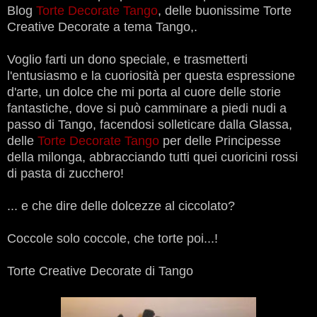
Blog
Torte Decorate Tango
, delle buonissime Torte
Creative Decorate a tema Tango,.
Voglio farti un dono speciale, e trasmetterti
l'entusiasmo e la cuoriosità per questa espressione
d'arte, un dolce che mi porta al cuore delle storie
fantastiche, dove si può camminare a piedi nudi a
passo di Tango, facendosi solleticare dalla Glassa,
delle
Torte Decorate Tango
per delle Principesse
della milonga, abbracciando tutti quei cuoricini rossi
di pasta di zucchero!
... e che dire delle dolcezze al ciccolato?
Coccole solo coccole, che torte poi...!
Torte Creative Decorate di Tango