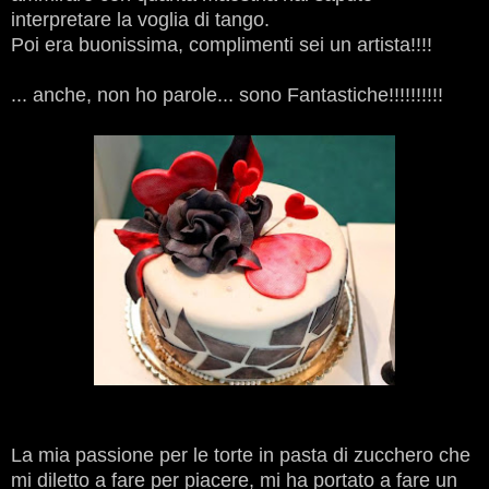
interpretare la voglia di tango.
Poi era buonissima, complimenti sei un artista!!!!
... anche, non ho parole... sono Fantastiche!!!!!!!!!!
La mia passione per le torte in pasta di zucchero che
mi diletto a fare per piacere, mi ha portato a fare un