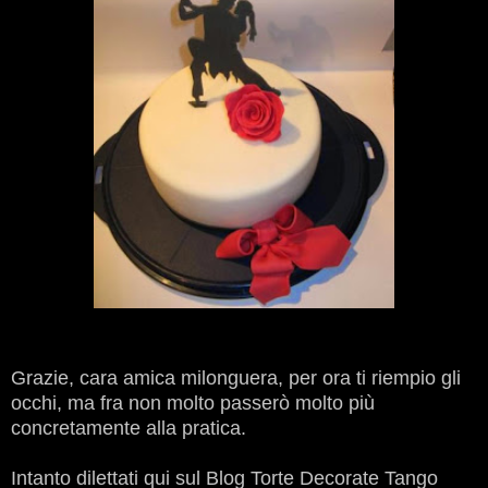
Grazie, cara amica milonguera, per ora ti riempio gli
occhi, ma fra non molto passerò molto più
concretamente alla pratica.
Intanto dilettati qui sul Blog Torte Decorate Tango