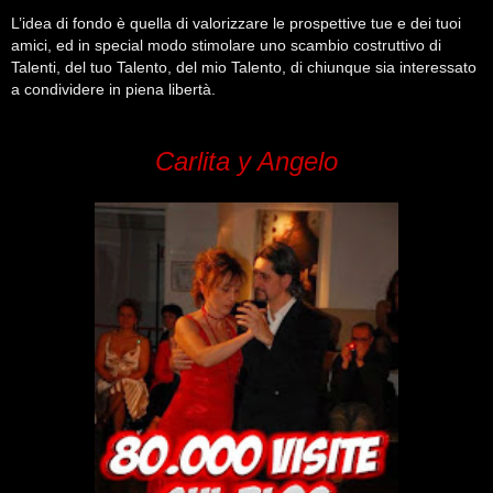
L’idea di fondo è quella di valorizzare le prospettive tue e dei tuoi
amici, ed in special modo stimolare uno scambio costruttivo di
Talenti, del tuo Talento, del mio Talento, di chiunque sia interessato
a condividere in piena libertà.
Carlita y Angelo