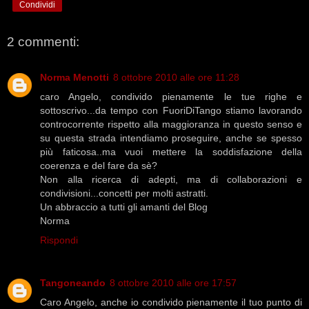
Condividi
2 commenti:
Norma Menotti
8 ottobre 2010 alle ore 11:28
caro Angelo, condivido pienamente le tue righe e
sottoscrivo...da tempo con FuoriDiTango stiamo lavorando
controcorrente rispetto alla maggioranza in questo senso e
su questa strada intendiamo proseguire, anche se spesso
più faticosa..ma vuoi mettere la soddisfazione della
coerenza e del fare da sè?
Non alla ricerca di adepti, ma di collaborazioni e
condivisioni...concetti per molti astratti.
Un abbraccio a tutti gli amanti del Blog
Norma
Rispondi
Tangoneando
8 ottobre 2010 alle ore 17:57
Caro Angelo, anche io condivido pienamente il tuo punto di