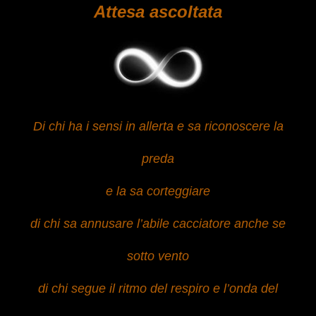
Attesa ascoltata
Di chi ha i sensi in allerta e sa riconoscere la
preda
e la sa corteggiare
di chi sa annusare l’abile cacciatore anche se
sotto vento
di chi segue il ritmo del respiro e l’onda del