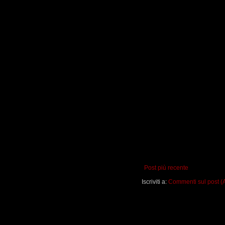
Post più recente
Iscriviti a:
Commenti sul post (