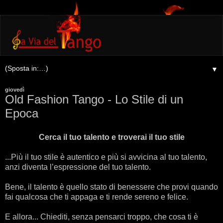
▼
giovedì
Old Fashion Tango - Lo Stile di un
Epoca
Cerca il tuo talento e troverai il tuo stile
...Più il tuo stile è autentico e più si avvicina al tuo talento,
anzi diventa l’espressione del tuo talento.
Bene, il talento è quello stato di benessere che provi quando
fai qualcosa che ti appaga e ti rende sereno e felice.
E allora... Chiediti, senza pensarci troppo, che cosa ti è