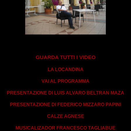
GUARDA TUTTI I VIDEO
LA LOCANDINA
VAI AL PROGRAMMA
PRESENTAZIONE DI LUIS ALVARO BELTRAN MAZA
PRESENTAZIONE DI FEDERICO MIZZARO PAPINI
CALZE AGNESE
MUSICALIZADOR FRANCESCO TAGLIABUE