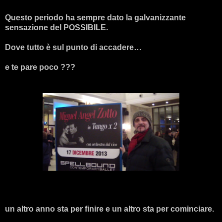
Questo periodo ha sempre dato la galvanizzante
sensazione del POSSIBILE.
Dove tutto è sul punto di accadere…
e te pare poco ???
un altro anno sta per finire e un altro sta per cominciare.