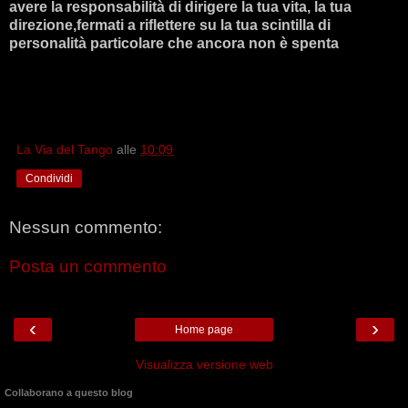
avere la responsabilità di dirigere la tua vita, la tua
direzione,fermati a riflettere su la tua scintilla di
personalità particolare che ancora non è spenta
La Via del Tango
alle
10:09
Condividi
Nessun commento:
Posta un commento
‹
›
Home page
Visualizza versione web
Collaborano a questo blog