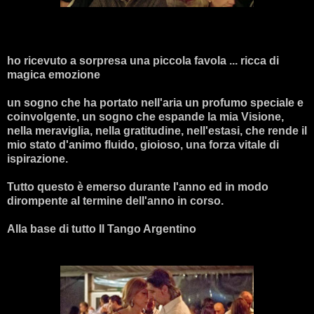
ho ricevuto a sorpresa una piccola favola ... ricca di
magica emozione
un sogno che ha portato nell'aria un profumo speciale e
coinvolgente, un sogno che espande la mia Visione,
nella meraviglia, nella gratitudine, nell'estasi, che rende il
mio stato d'animo fluido, gioioso, una forza vitale di
ispirazione.
Tutto questo è emerso durante l'anno ed in modo
dirompente al termine dell'anno in corso.
Alla base di tutto Il Tango Argentino