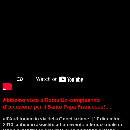
Abbiamo visto a Roma Un compleanno
d'eccezione per il Santo Papa Francesco! ...
all'Auditorium in via della Conciliazione i| 17 dicembre
2013, abbiamo assistito ad un evento internazionale di