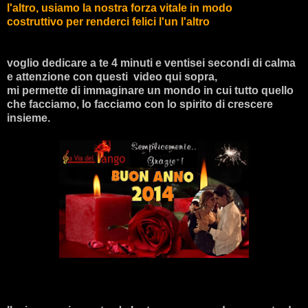
l'altro, usiamo la nostra forza vitale in modo
costruttivo
per renderci felici l'un l'altro
voglio dedicare a te 4 minuti e ventisei secondi di calma
e attenzione con questi video
qui sopra,
mi permette di immaginare un mondo in cui tutto quello
che facciamo, lo facciamo con lo spirito di crescere
insieme.