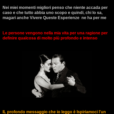
Nei miei momenti migliori penso che niente accada per
caso e che tutto abbia uno scopo e quindi, chi lo sa,
magari anche Vivere Queste Esperienze ne ha per me
Le persone vengono nella mia vita per una ragione per
definire qualcosa di molto più profondo e intenso
IL profondo messaggio che io leggo è Ispiriamoci l'un