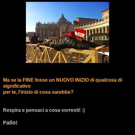
Ma se la FINE fosse un NUOVO INIZIO di qualcosa di
significativo
per te, l'inizio di cosa sarebbe?
Respira e pensaci a cosa vorresti! :)
Fallo!