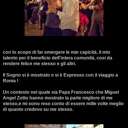
con lo scopo di far emergere le mie capicità, il mio
talento per il beneficio dell'intera comunità, cosi da
rendere felice me stesso e gli altri.
Il Sogno si è mostrato e si è Espresso con il viaggio a
Roma !
Un contesto nel quale sia Papa Francesco che Miguel
Angel Zotto hanno mostrato la parte migliore di me
stesso,e mi sono reso conto di essere mille volte meglio
di quanto credevo su me stesso.