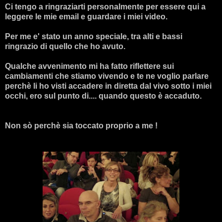
Ci tengo a ringraziarti personalmente per essere qui a
leggere le mie email e guardare i miei video.
Per me e' stato un anno speciale, tra alti e bassi
ringrazio di quello che ho avuto.
Qualche avvenimento mi ha fatto riflettere sui
cambiamenti che stiamo vivendo e te ne voglio parlare
perchè li ho visti accadere in diretta dal vivo sotto i miei
occhi, ero sul punto di.... quando questo è accaduto.
Non sò perchè sia toccato proprio a me !