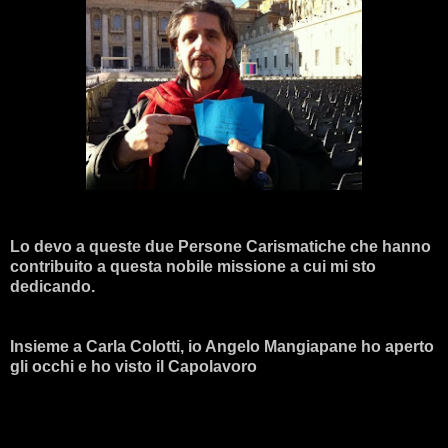
Lo devo a queste due Persone Carismatiche che hanno
contribuito a questa nobile missione a cui mi sto
dedicando.
Insieme a Carla Colotti, io Angelo Mangiapane ho aperto
gli occhi e ho visto il Capolavoro