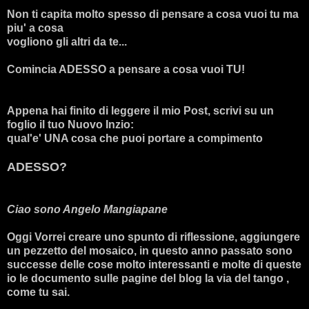
Non ti capita molto spesso di pensare a cosa vuoi tu ma
piu' a cosa
vogliono gli altri da te...
Comincia ADESSO a pensare a cosa vuoi TU!
Appena hai finito di leggere il mio Post, scrivi su un
foglio il tuo Nuovo Inzio:
qual'e' UNA cosa che puoi portare a compimento
ADESSO?
Ciao sono Angelo Mangiapane
Oggi Vorrei creare uno spunto di riflessione, aggiungere
un pezzetto del mosaico, in questo anno passato sono
successe delle cose molto interessanti e molte di queste
io le documento sulle pagine del blog la via del tango ,
come tu sai.