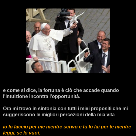
e come si dice, la fortuna è ciò che accade quando
l'intuizione incontra l'opportunità.
Ora mi trovo in sintonia con tutti i miei propositi che mi
suggeriscono le migliori percezioni della mia vita
io lo faccio per me mentre scrivo e tu lo fai per te mentre
leggi, se lo vuoi.