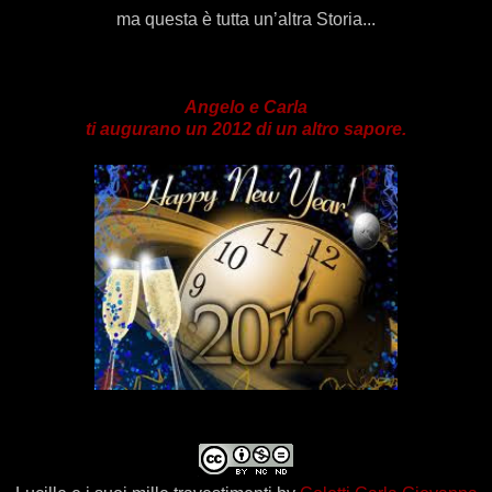
ma questa è tutta un’altra Storia...
Angelo e Carla
ti augurano un 2012 di un altro sapore.