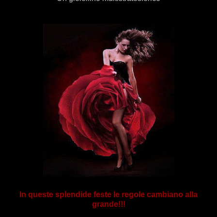
In queste splendide feste le regole cambiano alla
grande!!!