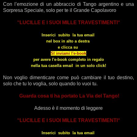
Con l’emozione di un abbraccio di Tango argentino e una
Sorpresa Speciale, solo per te il Grande Capolavoro
“LUCILLE E I SUOI MILLE TRAVESTIMENTI“
Inserici subito la tua email
nel box in alto a destra
e
clicca su
SI inviami l'e-book
per avere l'e-book completo in regalo
nella tua casella email in un solo click!
Non voglio dimenticare come può cambiare il tuo destino,
solo che tu lo voglia, solo quando lo vuoi tu.
Guarda cosa ti ha portato La Via del Tango!
Adesso è il momento di leggere
“LUCILLE E I SUOI MILLE TRAVESTIMENTI“
Inserici subito la tua email