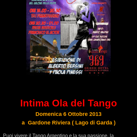
Intima Ola del Tango
Domenica 6 Ottobre 2013
a Gardone Riviera ( Lago di Garda )
Puoi vivere il Tango Argentino e la sua passione, la