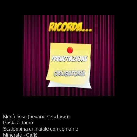
Menù fisso (bevande escluse):
Pasta al forno
Scaloppina di maiale con contorno
Minerale - Caffè