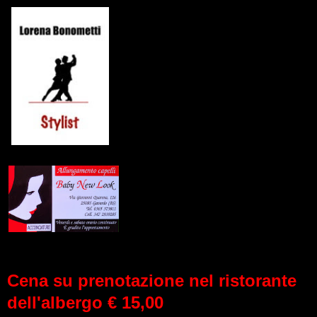
Cena su prenotazione nel ristorante
dell'albergo € 15,00