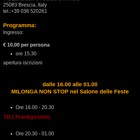
25083 Brescia, Italy
tel.:+39 036 520261
Programma:
Ingresso:
€ 10,00 per persona
ore 15.30
apertura iscrizioni
dalle 16.00 alle 01.00
MILONGA NON STOP nel Salone delle Feste
Ore 16.00 - 20.30
TDJ Frankyssimo
Ore 20.30 - 01.00