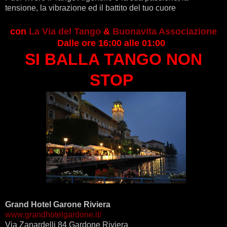
tensione, la vibrazione ed il battito del tuo cuore
con
La Via del Tango
&
Buonavita Associazione
Dalle ore 16:00 alle 01:00
SI BALLA TANGO NON
STOP
Grand Hotel Garone Riviera
www.grandhotelgardone.it/
Via Zanardelli 84 Gardone Riviera