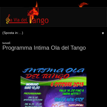
▼
lunedì
Programma Intima Ola del Tango