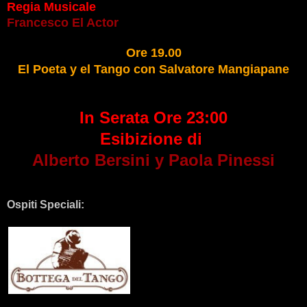
Regia Musicale
Francesco El Actor
Ore 19.00
El Poeta y el Tango con Salvatore Mangiapane
In Serata Ore 23:00
Esibizione di
Alberto Bersini y Paola Pinessi
Ospiti Speciali: