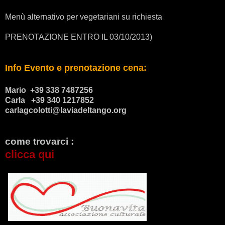
Menù alternativo per vegetariani su richiesta
PRENOTAZIONE ENTRO IL 03/10/2013)
Info Evento e prenotazione cena:
Mario +39 338 7487256
Carla +39 340 1217852
carlagcolotti@laviadeltango.org
come trovarci :
clicca qui