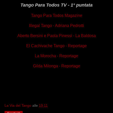
Tango Para Todos TV - 1° puntata
Tango Para Todos Magazine
Illegal Tango - Adriana Pedrotti
Aberto Bersini e Paola Pinessi - La Baldosa
El Cachivache Tango - Reportage
La Morocha - Reportage
Gilda Milonga - Reportage
La Via del Tango
alle
19:11