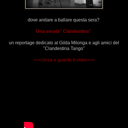
dove andare a ballare questa sera?
Una serata" Clandestina"
un reportage dedicato al Gilda Milonga e agli amici del
"Clandestina Tango"
>>>clicca e guarda il video<<<