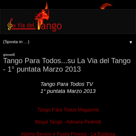
▼
giovedì
Tango Para Todos...su La Via del Tango
- 1° puntata Marzo 2013
Tango Para Todos TV
1° puntata Marzo 2013
Tango Para Todos Magazine
Illegal Tango - Adriana Pedrotti
Aberto Bersini e Paola Pinessi - La Baldosa