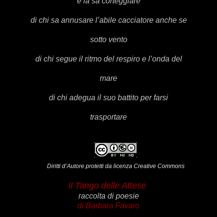
e la sa corteggiare
di chi sa annusare l’abile cacciatore anche se
sotto vento
di chi segue il ritmo del respiro e l’onda del
mare
di chi adegua il suo battito per farsi
trasportare
Diritti d’Autore protetti da licenza Creative Commons
Il Tango delle Attese
raccolta di poesie
di
Barbara Favaro