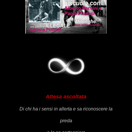
Attesa ascoltata
Di chi ha i sensi in allerta e sa riconoscere la
preda