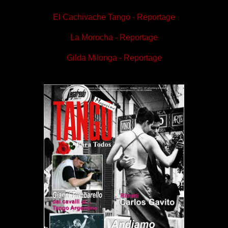
El Cachivache Tango - Reportage
La Morocha - Reportage
Gilda Milonga - Reportage