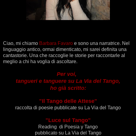
Ciao, mi chiamo
Barbara Favaro
e sono una narratrice. Nel
linguaggio antico, ormai dimenticato, mi sarei definita una
cantastorie. Una che raccoglie le storie per raccontarle al
meglio a chi ha voglia di ascoltare.
Per voi,
tangueri
e tanguere su La Via del Tango,
ho già scritto:
"Il Tango delle Attese"
raccolta di poesie pubblicate su La Via del Tango
"Luce sul Tango"
Reading di Poesia y Tango
pubblicato su La Via del Tango