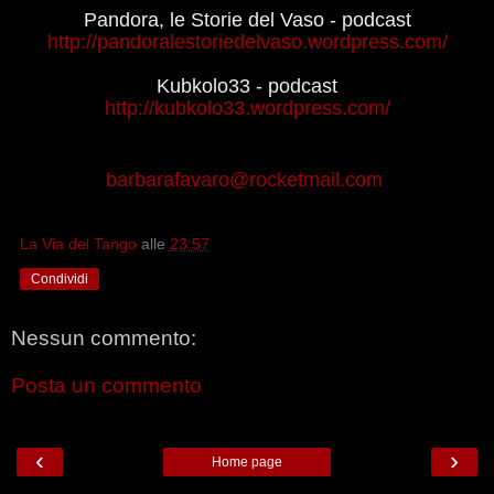
Pandora, le Storie del Vaso - podcast
http://pandoralestoriedelvaso.wordpress.com/
Kubkolo33 - podcast
http://kubkolo33.wordpress.com/
barbarafavaro@rocketmail.com
La Via del Tango
alle
23:57
Condividi
Nessun commento:
Posta un commento
‹
›
Home page