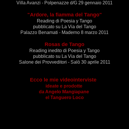
Villa Avanzi - Polpenazze d/G 29 gennaio 2011
"Ardore, la fiamma del Tango"
Reading di Poesia y Tango
pubblicato su La Via del Tango
Palazzo Benamati - Maderno 8 marzo 2011
Rosas de Tango
Reading inedito di Poesia y Tango
pubblicato su La Via del Tango
Salone dei Provveditori - Salò 30 aprile 2011
Ecco le mie videointerviste
ideate e prodotte
da
Angelo Mangiapane
el
Tanguero Loco